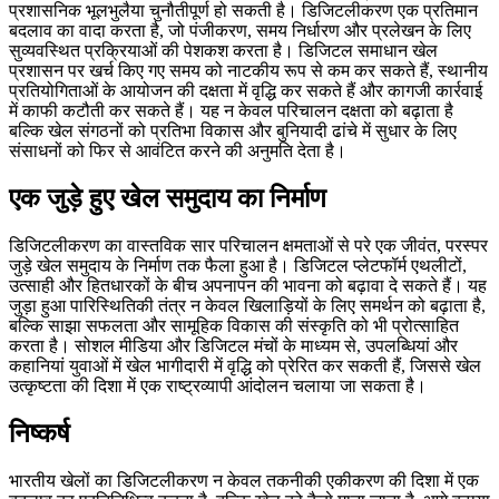
प्रशासनिक भूलभुलैया चुनौतीपूर्ण हो सकती है। डिजिटलीकरण एक प्रतिमान
बदलाव का वादा करता है, जो पंजीकरण, समय निर्धारण और प्रलेखन के लिए
सुव्यवस्थित प्रक्रियाओं की पेशकश करता है। डिजिटल समाधान खेल
प्रशासन पर खर्च किए गए समय को नाटकीय रूप से कम कर सकते हैं, स्थानीय
प्रतियोगिताओं के आयोजन की दक्षता में वृद्धि कर सकते हैं और कागजी कार्रवाई
में काफी कटौती कर सकते हैं। यह न केवल परिचालन दक्षता को बढ़ाता है
बल्कि खेल संगठनों को प्रतिभा विकास और बुनियादी ढांचे में सुधार के लिए
संसाधनों को फिर से आवंटित करने की अनुमति देता है।
एक जुड़े हुए खेल समुदाय का निर्माण
डिजिटलीकरण का वास्तविक सार परिचालन क्षमताओं से परे एक जीवंत, परस्पर
जुड़े खेल समुदाय के निर्माण तक फैला हुआ है। डिजिटल प्लेटफॉर्म एथलीटों,
उत्साही और हितधारकों के बीच अपनापन की भावना को बढ़ावा दे सकते हैं। यह
जुड़ा हुआ पारिस्थितिकी तंत्र न केवल खिलाड़ियों के लिए समर्थन को बढ़ाता है,
बल्कि साझा सफलता और सामूहिक विकास की संस्कृति को भी प्रोत्साहित
करता है। सोशल मीडिया और डिजिटल मंचों के माध्यम से, उपलब्धियां और
कहानियां युवाओं में खेल भागीदारी में वृद्धि को प्रेरित कर सकती हैं, जिससे खेल
उत्कृष्टता की दिशा में एक राष्ट्रव्यापी आंदोलन चलाया जा सकता है।
निष्कर्ष
भारतीय खेलों का डिजिटलीकरण न केवल तकनीकी एकीकरण की दिशा में एक