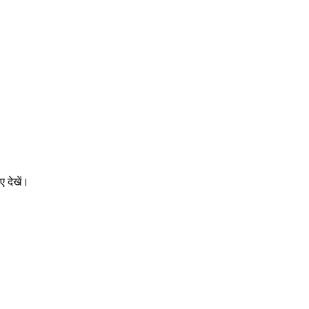
ए देखें।