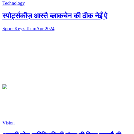
Technology
स्पोर्ट्सकीज़ आस्तै ब्लाकचेन की ठीक नेईं ऐ
SportsKeyz Team
Apr 2024
Vision