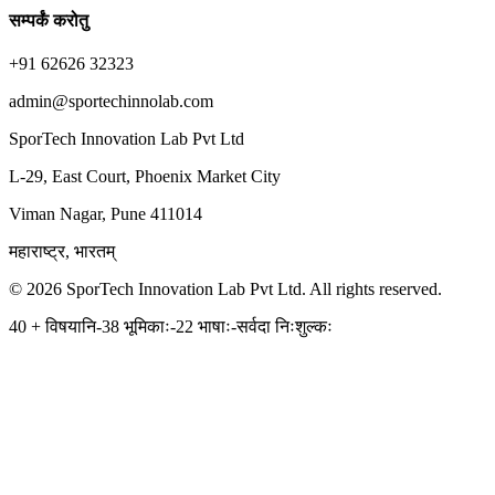
सम्पर्कं करोतु
+91 62626 32323
admin@sportechinnolab.com
SporTech Innovation Lab Pvt Ltd
L-29, East Court, Phoenix Market City
Viman Nagar, Pune 411014
महाराष्ट्र, भारतम्
© 2026 SporTech Innovation Lab Pvt Ltd. All rights reserved.
40 + विषयानि-38 भूमिकाः-22 भाषाः-सर्वदा निःशुल्कः